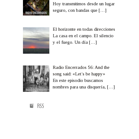
Hoy transmitimos desde un lugar
seguro, con bandas que
[…]
El horizonte en todas direcciones
La casa en el campo. El silencio
y el fuego. Un día
[…]
Radio Encerrados 56: And the
song said: «Let’s be happy»
En este episodio buscamos
nombres para una disquería,
[…]
RSS