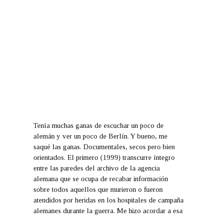
Tenía muchas ganas de escuchar un poco de
alemán y ver un poco de Berlín. Y bueno, me
saqué las ganas. Documentales, secos pero bien
orientados. El primero (1999) transcurre íntegro
entre las paredes del archivo de la agencia
alemana que se ocupa de recabar información
sobre todos aquellos que murieron o fueron
atendidos por heridas en los hospitales de campaña
alemanes durante la guerra. Me hizo acordar a esa