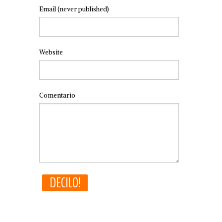
Email
(never published)
Website
Comentario