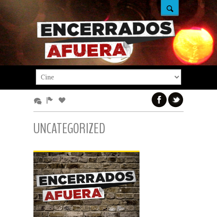
UNCATEGORIZED