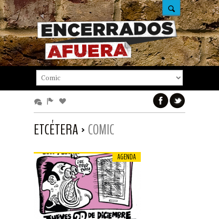
ETCÉTERA
COMIC
AGENDA