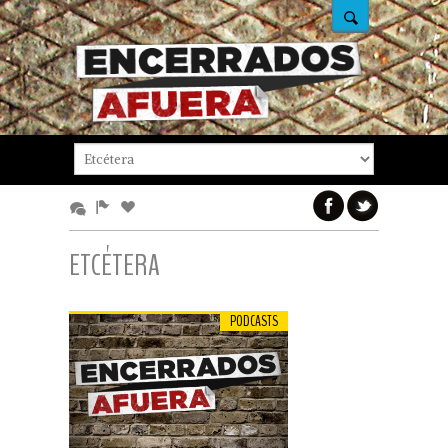
ETCÉTERA
PODCASTS