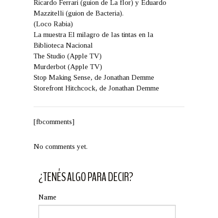
Ricardo Ferrari (guion de La flor) y Eduardo
Mazzitelli (guion de Bacteria).
(Loco Rabia)
La muestra El milagro de las tintas en la
Biblioteca Nacional
The Studio (Apple TV)
Murderbot (Apple TV)
Stop Making Sense, de Jonathan Demme
Storefront Hitchcock, de Jonathan Demme
[fbcomments]
No comments yet.
¿TENÉS ALGO PARA DECIR?
Name