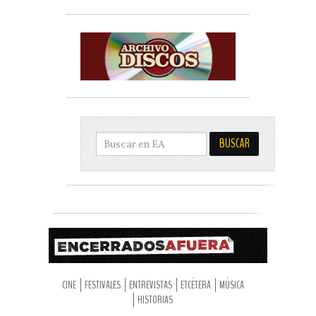
CINE
FESTIVALES
ENTREVISTAS
ETCÉTERA
MÚSICA
HISTORIAS