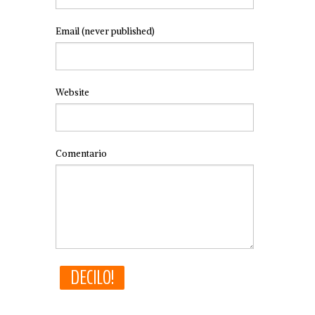
Email
(never published)
Website
Comentario