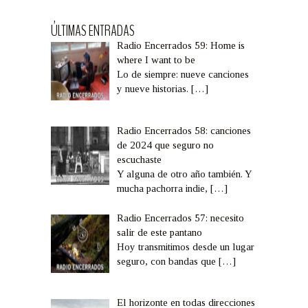
ÚLTIMAS ENTRADAS
Radio Encerrados 59: Home is
where I want to be
Lo de siempre: nueve canciones
y nueve historias.
[…]
Radio Encerrados 58: canciones
de 2024 que seguro no
escuchaste
Y alguna de otro año también. Y
mucha pachorra indie,
[…]
Radio Encerrados 57: necesito
salir de este pantano
Hoy transmitimos desde un lugar
seguro, con bandas que
[…]
El horizonte en todas direcciones