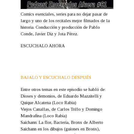
Comics esenciales, series para no dejar pasar de
largo y uno de los recitales mejor filmados de la
historia. Conducción y producción de Pablo
Conde, Javier Diz y Jota Pérez.
ESCUCHALO AHORA
BAJALO Y ESCUCHALO DESPUÉS
Entre otros temas en este episodio se habló de:
Dioses y demonios, de Eduardo Mazzitelli y
Quique Alcatena (Loco Rabia)
Viejos Canallas, de Carlos Trillo y Domingo
Mandrafina (Loco Rabia)
Saichann: La flor, Bacteria, Bronx de Alberto
Saichann en los dibujos (guiones en Bronx),