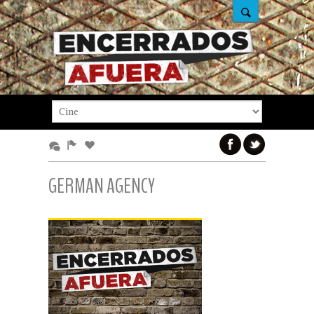
GERMAN AGENCY