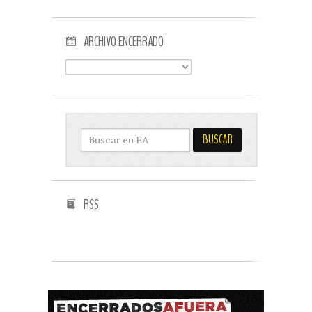
ARCHIVO ENCERRADO
RSS