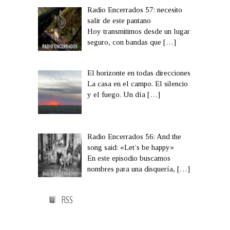
Radio Encerrados 57: necesito
salir de este pantano
Hoy transmitimos desde un lugar
seguro, con bandas que
[…]
El horizonte en todas direcciones
La casa en el campo. El silencio
y el fuego. Un día
[…]
Radio Encerrados 56: And the
song said: «Let’s be happy»
En este episodio buscamos
nombres para una disquería,
[…]
RSS