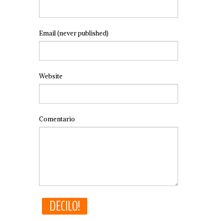
Email
(never published)
Website
Comentario