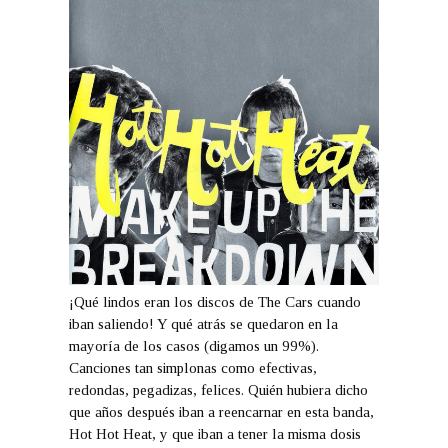
¡Qué lindos eran los discos de The Cars cuando
iban saliendo! Y qué atrás se quedaron en la
mayoría de los casos (digamos un 99%).
Canciones tan simplonas como efectivas,
redondas, pegadizas, felices. Quién hubiera dicho
que años después iban a reencarnar en esta banda,
Hot Hot Heat, y que iban a tener la misma dosis