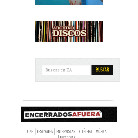
CINE
FESTIVALES
ENTREVISTAS
ETCÉTERA
MÚSICA
HISTORIAS