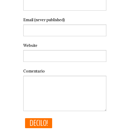
Email
(never published)
Website
Comentario