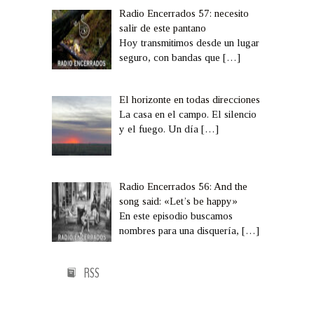
Radio Encerrados 57: necesito
salir de este pantano
Hoy transmitimos desde un lugar
seguro, con bandas que
[…]
El horizonte en todas direcciones
La casa en el campo. El silencio
y el fuego. Un día
[…]
Radio Encerrados 56: And the
song said: «Let’s be happy»
En este episodio buscamos
nombres para una disquería,
[…]
RSS