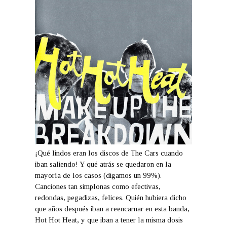
¡Qué lindos eran los discos de The Cars cuando
iban saliendo! Y qué atrás se quedaron en la
mayoría de los casos (digamos un 99%).
Canciones tan simplonas como efectivas,
redondas, pegadizas, felices. Quién hubiera dicho
que años después iban a reencarnar en esta banda,
Hot Hot Heat, y que iban a tener la misma dosis