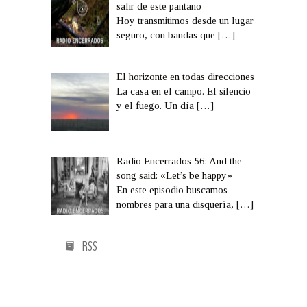
salir de este pantano
Hoy transmitimos desde un lugar
seguro, con bandas que
[…]
El horizonte en todas direcciones
La casa en el campo. El silencio
y el fuego. Un día
[…]
Radio Encerrados 56: And the
song said: «Let’s be happy»
En este episodio buscamos
nombres para una disquería,
[…]
RSS