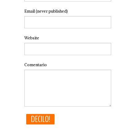
Email
(never published)
Website
Comentario