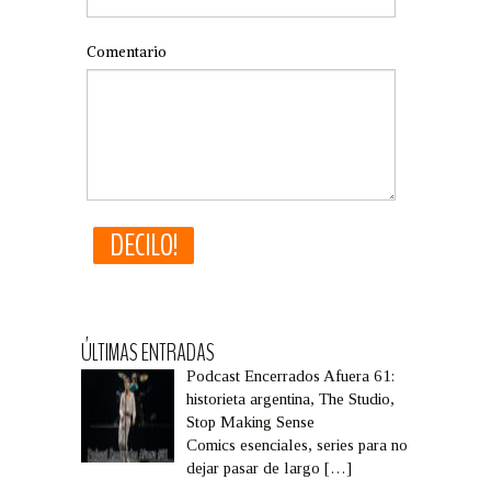
Comentario
ÚLTIMAS ENTRADAS
Podcast Encerrados Afuera 61:
historieta argentina, The Studio,
Stop Making Sense
Comics esenciales, series para no
dejar pasar de largo
[…]