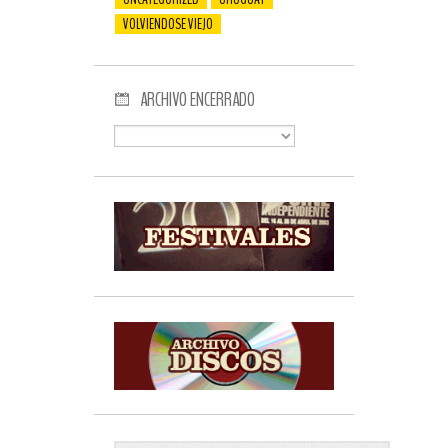
VOLVIENDOSE VIEJO
ARCHIVO ENCERRADO