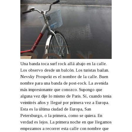
Una banda toca surf rock allá abajo en la calle.
Los observo desde un balcón. Los turistas bailan.
Nevsky Prospekt es el nombre de la calle. Buen
nombre para una banda de post-rock. La avenida
más impresionante que conozco. Supongo que
alguna vez dije lo mismo de Paris. Sí, cuando tenia
veintitrés años y llegué por primera vez a Europa.
Esta es la última ciudad de Europa, San
Petersburgo, o la primera, como se quiera. En
verdad es lejos. La primera noche en que llegamos
empezamos a recorrer esta calle con nombre que