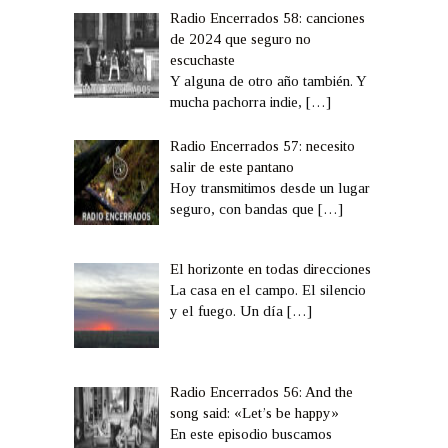
Radio Encerrados 58: canciones
de 2024 que seguro no
escuchaste
Y alguna de otro año también. Y
mucha pachorra indie,
[…]
Radio Encerrados 57: necesito
salir de este pantano
Hoy transmitimos desde un lugar
seguro, con bandas que
[…]
El horizonte en todas direcciones
La casa en el campo. El silencio
y el fuego. Un día
[…]
Radio Encerrados 56: And the
song said: «Let’s be happy»
En este episodio buscamos