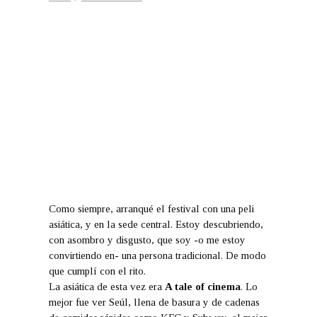
Como siempre, arranqué el festival con una peli
asiática, y en la sede central. Estoy descubriendo,
con asombro y disgusto, que soy -o me estoy
convirtiendo en- una persona tradicional. De modo
que cumplí con el rito.
La asiática de esta vez era
A tale of cinema
. Lo
mejor fue ver Seúl, llena de basura y de cadenas