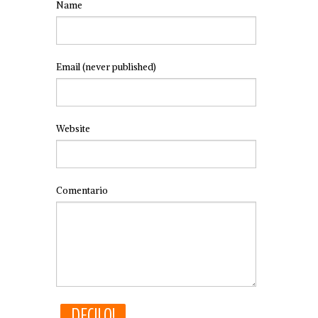
Name
Email
(never published)
Website
Comentario