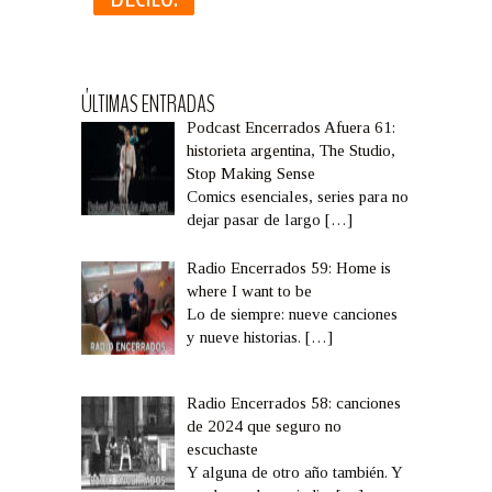
ÚLTIMAS ENTRADAS
Podcast Encerrados Afuera 61:
historieta argentina, The Studio,
Stop Making Sense
Comics esenciales, series para no
dejar pasar de largo
[…]
Radio Encerrados 59: Home is
where I want to be
Lo de siempre: nueve canciones
y nueve historias.
[…]
Radio Encerrados 58: canciones
de 2024 que seguro no
escuchaste
Y alguna de otro año también. Y