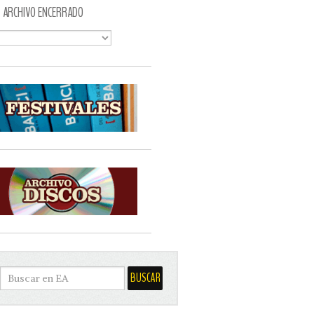
ARCHIVO ENCERRADO