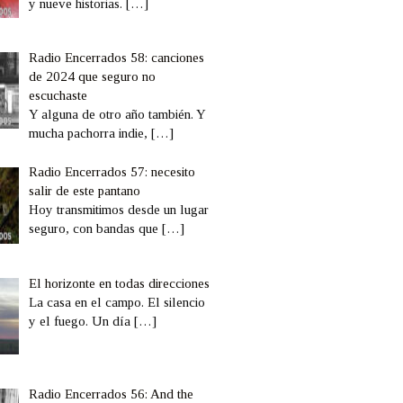
y nueve historias.
[…]
Radio Encerrados 58: canciones
de 2024 que seguro no
escuchaste
Y alguna de otro año también. Y
mucha pachorra indie,
[…]
Radio Encerrados 57: necesito
salir de este pantano
Hoy transmitimos desde un lugar
seguro, con bandas que
[…]
El horizonte en todas direcciones
La casa en el campo. El silencio
y el fuego. Un día
[…]
Radio Encerrados 56: And the