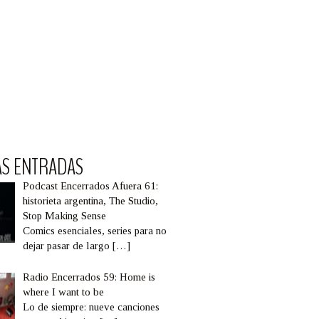
AS ENTRADAS
Podcast Encerrados Afuera 61:
historieta argentina, The Studio,
Stop Making Sense
Comics esenciales, series para no
dejar pasar de largo
[…]
Radio Encerrados 59: Home is
where I want to be
Lo de siempre: nueve canciones