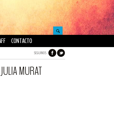
AFF
CONTACTO
SEGUINOS
 JULIA MURAT