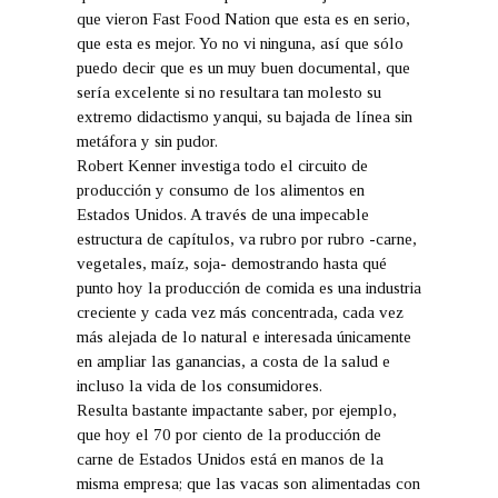
que vieron Fast Food Nation que esta es en serio,
que esta es mejor. Yo no vi ninguna, así que sólo
puedo decir que es un muy buen documental, que
sería excelente si no resultara tan molesto su
extremo didactismo yanqui, su bajada de línea sin
metáfora y sin pudor.
Robert Kenner investiga todo el circuito de
producción y consumo de los alimentos en
Estados Unidos. A través de una impecable
estructura de capítulos, va rubro por rubro -carne,
vegetales, maíz, soja- demostrando hasta qué
punto hoy la producción de comida es una industria
creciente y cada vez más concentrada, cada vez
más alejada de lo natural e interesada únicamente
en ampliar las ganancias, a costa de la salud e
incluso la vida de los consumidores.
Resulta bastante impactante saber, por ejemplo,
que hoy el 70 por ciento de la producción de
carne de Estados Unidos está en manos de la
misma empresa; que las vacas son alimentadas con