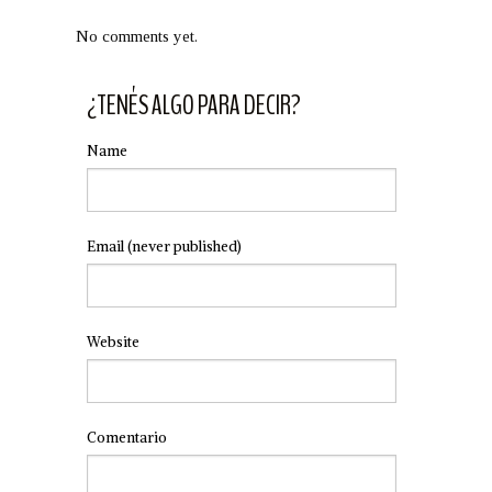
No comments yet.
¿TENÉS ALGO PARA DECIR?
Name
Email
(never published)
Website
Comentario