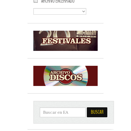
ARCHIVO ENCERRADO