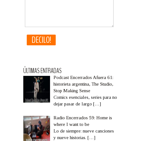
ÚLTIMAS ENTRADAS
Podcast Encerrados Afuera 61:
historieta argentina, The Studio,
Stop Making Sense
Comics esenciales, series para no
dejar pasar de largo
[…]
Radio Encerrados 59: Home is
where I want to be
Lo de siempre: nueve canciones
y nueve historias.
[…]