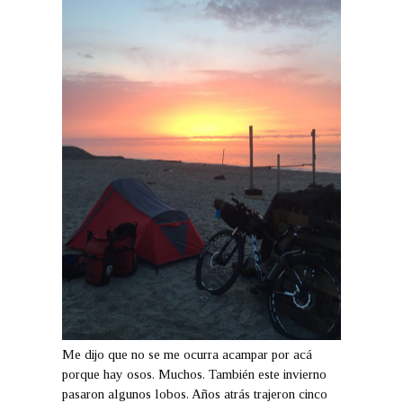
Me dijo que no se me ocurra acampar por acá
porque hay osos. Muchos. También este invierno
pasaron algunos lobos. Años atrás trajeron cinco