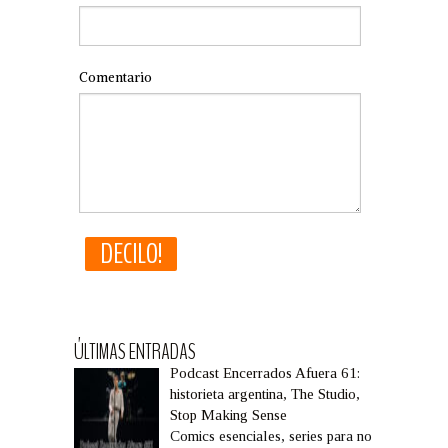
Comentario
ÚLTIMAS ENTRADAS
Podcast Encerrados Afuera 61:
historieta argentina, The Studio,
Stop Making Sense
Comics esenciales, series para no