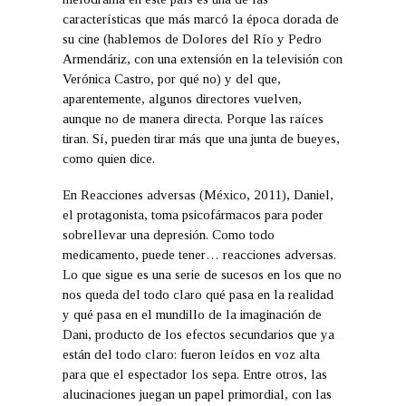
características que más marcó la época dorada de
su cine (hablemos de Dolores del Río y Pedro
Armendáriz, con una extensión en la televisión con
Verónica Castro, por qué no) y del que,
aparentemente, algunos directores vuelven,
aunque no de manera directa. Porque las raíces
tiran. Sí, pueden tirar más que una junta de bueyes,
como quien dice.
En Reacciones adversas (México, 2011), Daniel,
el protagonista, toma psicofármacos para poder
sobrellevar una depresión. Como todo
medicamento, puede tener… reacciones adversas.
Lo que sigue es una serie de sucesos en los que no
nos queda del todo claro qué pasa en la realidad
y qué pasa en el mundillo de la imaginación de
Dani, producto de los efectos secundarios que ya
están del todo claro: fueron leídos en voz alta
para que el espectador los sepa. Entre otros, las
alucinaciones juegan un papel primordial, con las