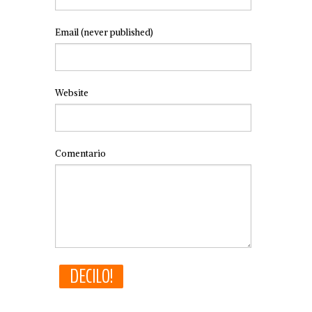
Email
(never published)
Website
Comentario