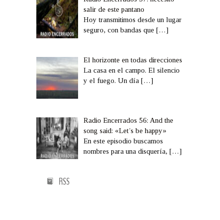
salir de este pantano
Hoy transmitimos desde un lugar
seguro, con bandas que
[…]
El horizonte en todas direcciones
La casa en el campo. El silencio
y el fuego. Un día
[…]
Radio Encerrados 56: And the
song said: «Let’s be happy»
En este episodio buscamos
nombres para una disquería,
[…]
RSS