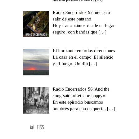
Radio Encerrados 57: necesito
salir de este pantano
Hoy transmitimos desde un lugar
seguro, con bandas que
[…]
El horizonte en todas direcciones
La casa en el campo. El silencio
y el fuego. Un día
[…]
Radio Encerrados 56: And the
song said: «Let’s be happy»
En este episodio buscamos
nombres para una disquería,
[…]
RSS