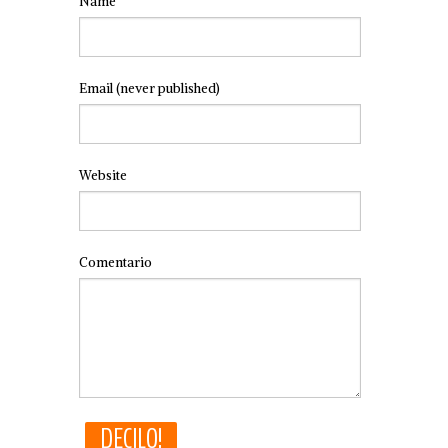
Name
Email
(never published)
Website
Comentario