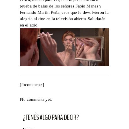
prueba de balas de los señores Fabio Manes y
Fernando Martín Peña, esos que le devolvieron la
alegría al cine en la televisión abierta. Saludarán
en el atrio.
[fbcomments]
No comments yet.
¿TENÉS ALGO PARA DECIR?