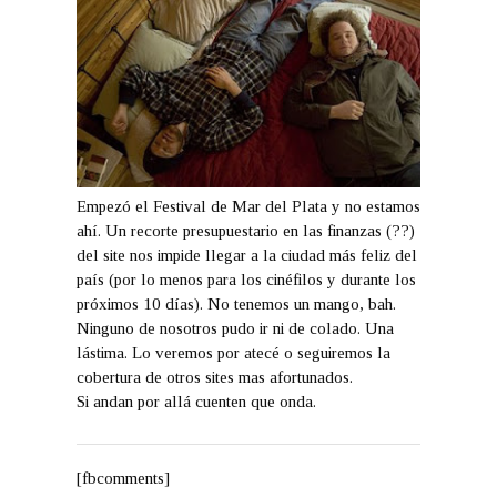
Empezó el Festival de Mar del Plata y no estamos
ahí. Un recorte presupuestario en las finanzas (??)
del site nos impide llegar a la ciudad más feliz del
país (por lo menos para los cinéfilos y durante los
próximos 10 días). No tenemos un mango, bah.
Ninguno de nosotros pudo ir ni de colado. Una
lástima. Lo veremos por atecé o seguiremos la
cobertura de otros sites mas afortunados.
Si andan por allá cuenten que onda.
[fbcomments]