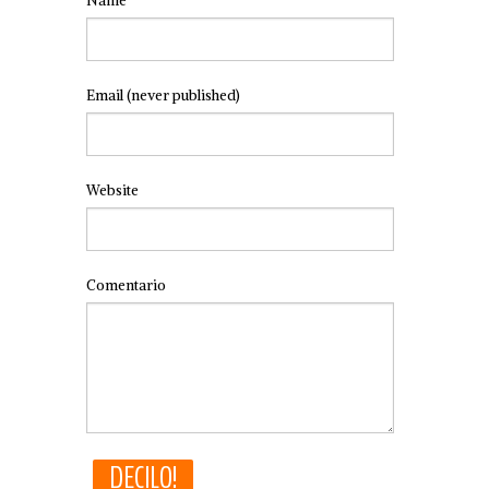
Name
Email
(never published)
Website
Comentario