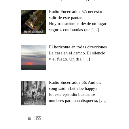
Radio Encerrados 57: necesito
salir de este pantano
Hoy transmitimos desde un lugar
seguro, con bandas que
[…]
El horizonte en todas direcciones
La casa en el campo. El silencio
y el fuego. Un día
[…]
Radio Encerrados 56: And the
song said: «Let’s be happy»
En este episodio buscamos
nombres para una disquería,
[…]
RSS