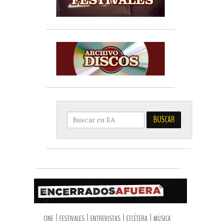
CINE
FESTIVALES
ENTREVISTAS
ETCÉTERA
MÚSICA