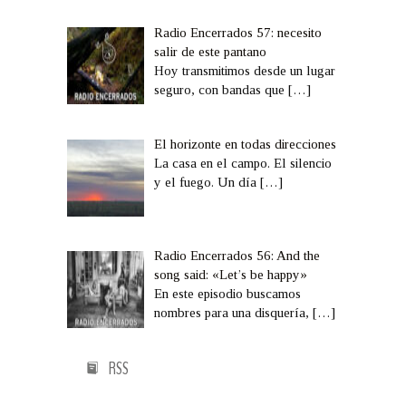
Radio Encerrados 57: necesito
salir de este pantano
Hoy transmitimos desde un lugar
seguro, con bandas que
[…]
El horizonte en todas direcciones
La casa en el campo. El silencio
y el fuego. Un día
[…]
Radio Encerrados 56: And the
song said: «Let’s be happy»
En este episodio buscamos
nombres para una disquería,
[…]
RSS