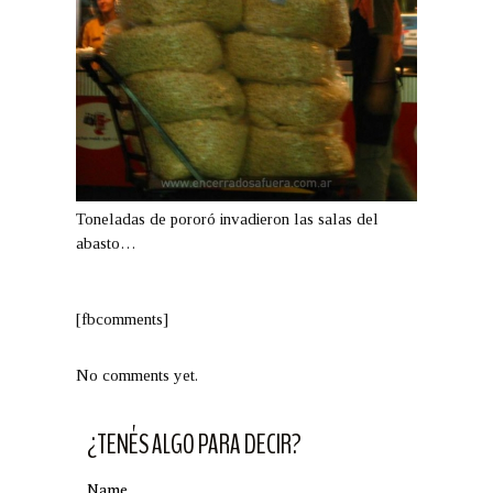
Toneladas de pororó invadieron las salas del
abasto…
[fbcomments]
No comments yet.
¿TENÉS ALGO PARA DECIR?
Name