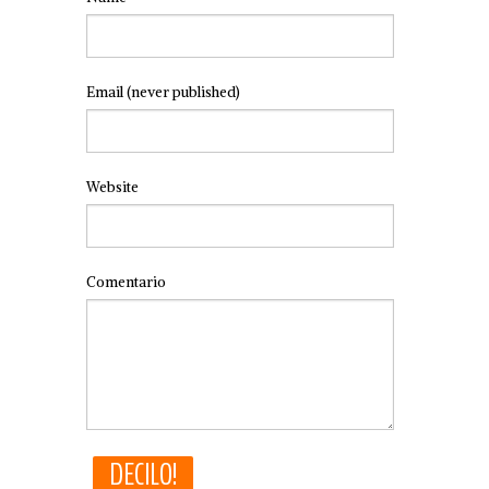
Email
(never published)
Website
Comentario