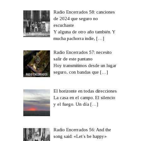
Radio Encerrados 58: canciones
de 2024 que seguro no
escuchaste
Y alguna de otro año también. Y
mucha pachorra indie,
[…]
Radio Encerrados 57: necesito
salir de este pantano
Hoy transmitimos desde un lugar
seguro, con bandas que
[…]
El horizonte en todas direcciones
La casa en el campo. El silencio
y el fuego. Un día
[…]
Radio Encerrados 56: And the
song said: «Let’s be happy»