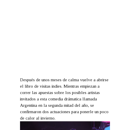
Después de unos meses de calma vuelve a abrirse
el libro de visitas indies. Mientras empiezan a
correr las apuestas sobre los posibles artistas
invitados a esta comedia drámatica llamada
Argentina en la segunda mitad del año, se
confirmaron dos actuaciones para ponerle un poco
de calor al invierno.