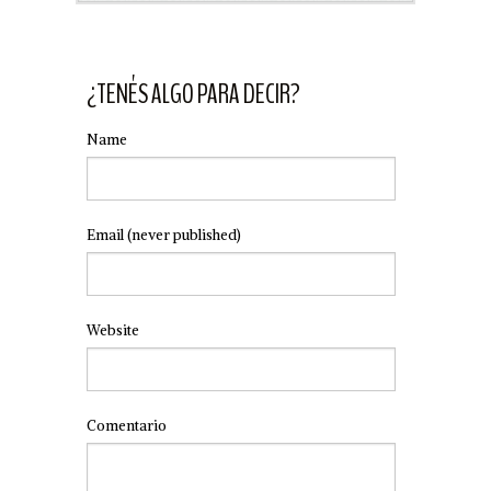
¿TENÉS ALGO PARA DECIR?
Name
Email
(never published)
Website
Comentario