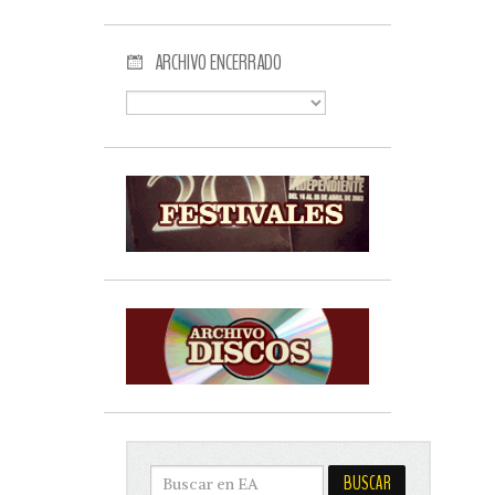
ARCHIVO ENCERRADO