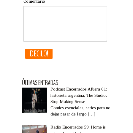
Comentario
ÚLTIMAS ENTRADAS
Podcast Encerrados Afuera 61:
historieta argentina, The Studio,
Stop Making Sense
Comics esenciales, series para no
dejar pasar de largo
[…]
Radio Encerrados 59: Home is