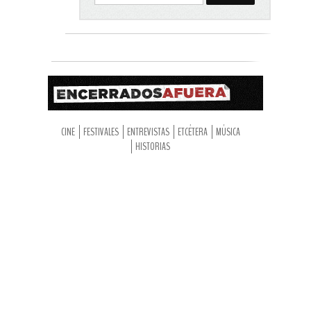
CINE
FESTIVALES
ENTREVISTAS
ETCÉTERA
MÚSICA
HISTORIAS