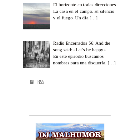
El horizonte en todas direcciones
La casa en el campo. El silencio
y el fuego. Un día
[…]
Radio Encerrados 56: And the
song said: «Let’s be happy»
En este episodio buscamos
nombres para una disquería,
[…]
RSS