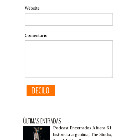
Website
Comentario
ÚLTIMAS ENTRADAS
Podcast Encerrados Afuera 61:
historieta argentina, The Studio,