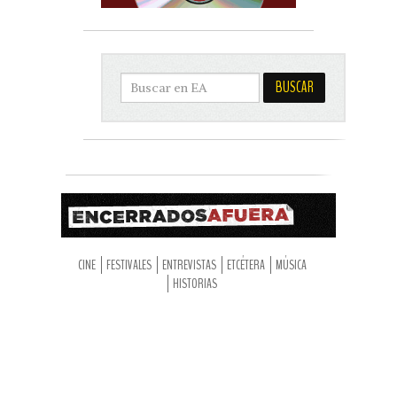
CINE
FESTIVALES
ENTREVISTAS
ETCÉTERA
MÚSICA
HISTORIAS