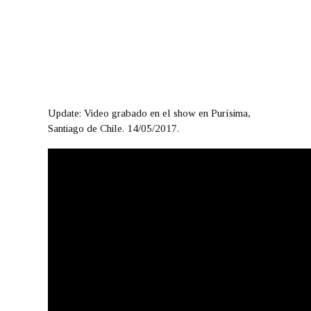
Update: Video grabado en el show en Purísima,
Santiago de Chile. 14/05/2017.