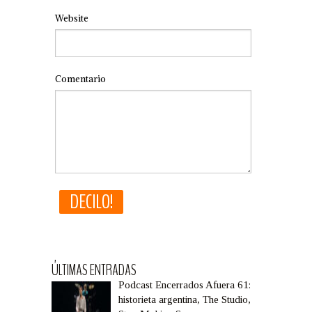
Website
Comentario
ÚLTIMAS ENTRADAS
Podcast Encerrados Afuera 61:
historieta argentina, The Studio,