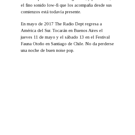
el fino sonido low-fi que los acompaña desde sus
comienzos está todavía presente.
En mayo de 2017 The Radio Dept regresa a
América del Sur. Tocarán en Buenos Aires el
jueves 11 de mayo y el sábado 13 en el Festival
Fauna Otoño en Santiago de Chile. No da perderse
una noche de buen noise pop.