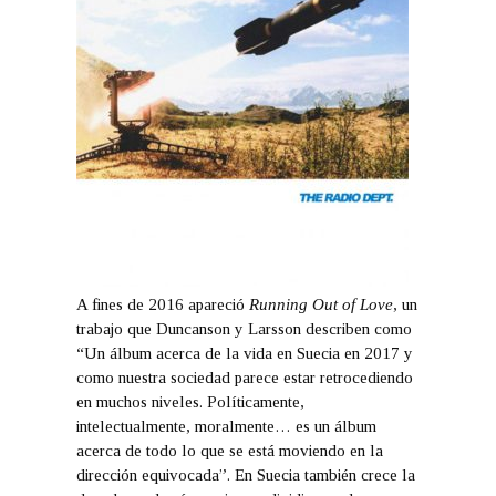
A fines de 2016 apareció
Running Out of Love
, un
trabajo que Duncanson y Larsson describen como
“Un álbum acerca de la vida en Suecia en 2017 y
como nuestra sociedad parece estar retrocediendo
en muchos niveles. Políticamente,
intelectualmente, moralmente… es un álbum
acerca de todo lo que se está moviendo en la
dirección equivocada”. En Suecia también crece la