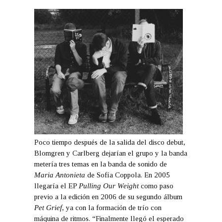
Poco tiempo después de la salida del disco debut,
Blomgren y Carlberg dejarían el grupo y la banda
metería tres temas en la banda de sonido de
Maria Antonieta
de Sofía Coppola. En 2005
llegaría el EP
Pulling Our Weight
como paso
previo a la edición en 2006 de su segundo álbum
Pet Grief
, ya con la formación de trío con
máquina de ritmos. “Finalmente llegó el esperado