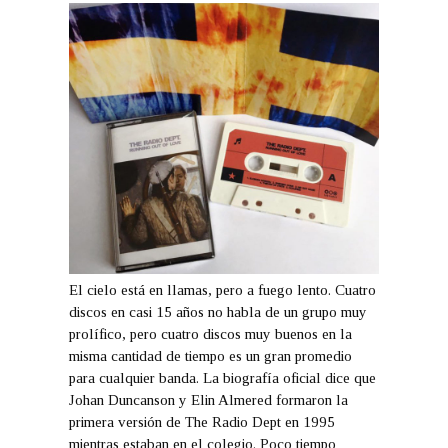
El cielo está en llamas, pero a fuego lento. Cuatro
discos en casi 15 años no habla de un grupo muy
prolífico, pero cuatro discos muy buenos en la
misma cantidad de tiempo es un gran promedio
para cualquier banda. La biografía oficial dice que
Johan Duncanson y Elin Almered formaron la
primera versión de The Radio Dept en 1995
mientras estaban en el colegio. Poco tiempo