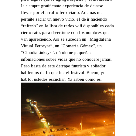
la siempre gratificante experiencia de dejarse
llevar por el arrullo ferroviario. Además me
permite saciar un nuevo vicio, el de ir haciendo
“refresh” en la lista de redes wifi disponibles cada
cierto rato, para divertirme con los nombres que
van apareciendo. Así se suceden un “Magdalena
Virtual Ferreyra”, un “Gomería Gómez”, un
“ClaudiaLinksys”, dándome pequeñas
infomaciones sobre vidas que no conoceré jamás.
Pero basta de este derrape futurista y soñador,
hablemos de lo que fue el festival. Bueno, yo
hablo, ustedes escuchan. Ya saben cómo es.