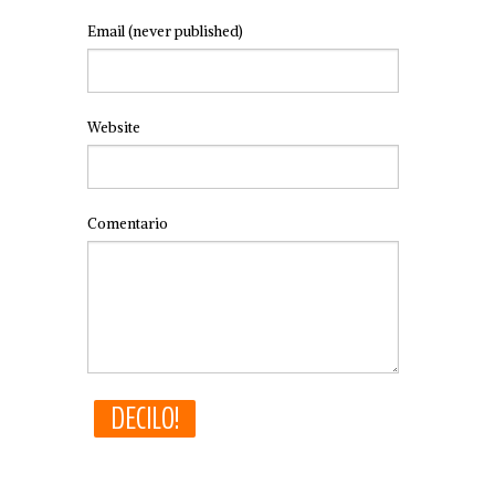
Email
(never published)
Website
Comentario