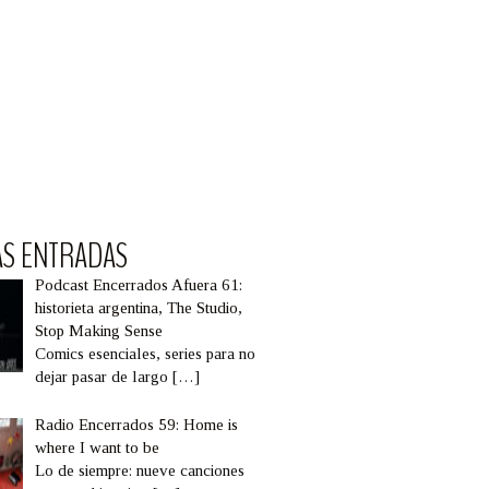
AS ENTRADAS
Podcast Encerrados Afuera 61:
historieta argentina, The Studio,
Stop Making Sense
Comics esenciales, series para no
dejar pasar de largo
[…]
Radio Encerrados 59: Home is
where I want to be
Lo de siempre: nueve canciones