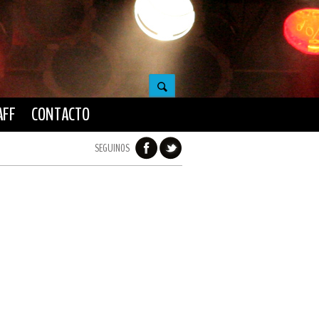
AFF
CONTACTO
SEGUINOS