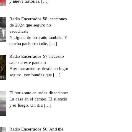
y nueve historias.
[…]
Radio Encerrados 58: canciones
de 2024 que seguro no
escuchaste
Y alguna de otro año también. Y
mucha pachorra indie,
[…]
Radio Encerrados 57: necesito
salir de este pantano
Hoy transmitimos desde un lugar
seguro, con bandas que
[…]
El horizonte en todas direcciones
La casa en el campo. El silencio
y el fuego. Un día
[…]
Radio Encerrados 56: And the