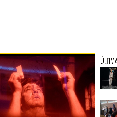
ÚLTIM