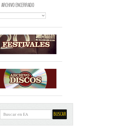
ARCHIVO ENCERRADO