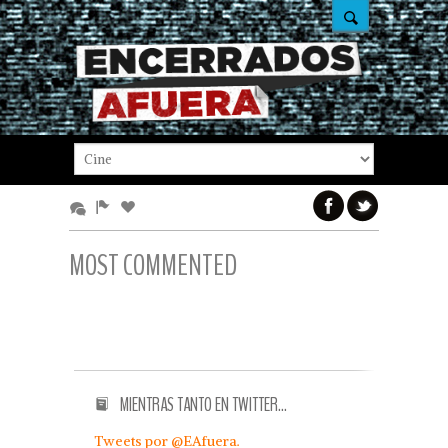
MOST COMMENTED
MIENTRAS TANTO EN TWITTER…
Tweets por @EAfuera.