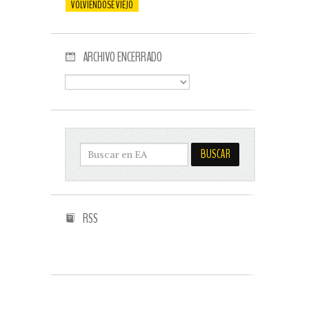
VOLVIENDOSE VIEJO
ARCHIVO ENCERRADO
RSS