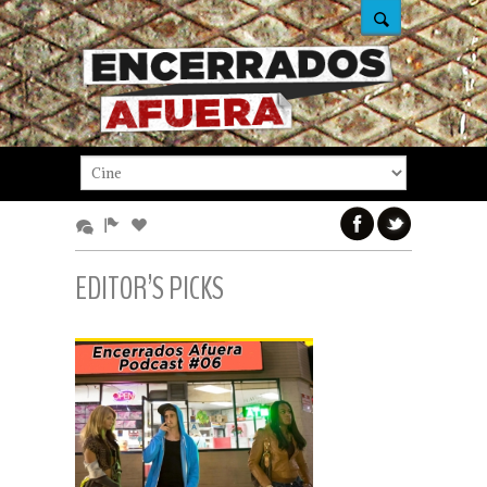
EDITOR’S PICKS