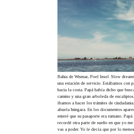
Bahia de Wismar, Poel Insel. Slow dream
una estación de servicio. Estábamos con
hacia la costa. Papá había dicho que busc
camino y una gran arboleda de eucaliptos
íbamos a hacer los trámites de ciudadania
abuela húngara. En los documentos aparecí
enteré que su pasaporte era rumano. Papá
recordé otra parte de sueño en que yo me
vas a poder. Yo le decía que por lo menos