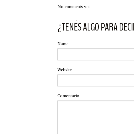
No comments yet.
¿TENÉS ALGO PARA DECI
Name
Website
Comentario