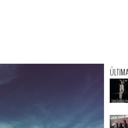
ÚLTIM