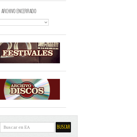
ARCHIVO ENCERRADO