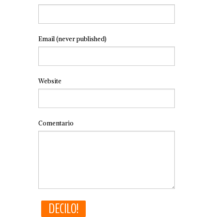
Email
(never published)
Website
Comentario