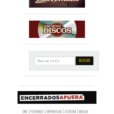
CINE
FESTIVALES
ENTREVISTAS
ETCÉTERA
MÚSICA