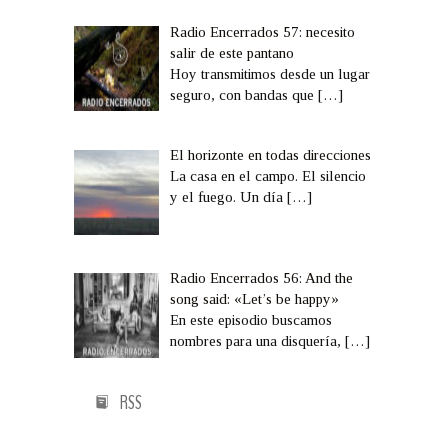
Radio Encerrados 57: necesito
salir de este pantano
Hoy transmitimos desde un lugar
seguro, con bandas que
[…]
El horizonte en todas direcciones
La casa en el campo. El silencio
y el fuego. Un día
[…]
Radio Encerrados 56: And the
song said: «Let’s be happy»
En este episodio buscamos
nombres para una disquería,
[…]
RSS