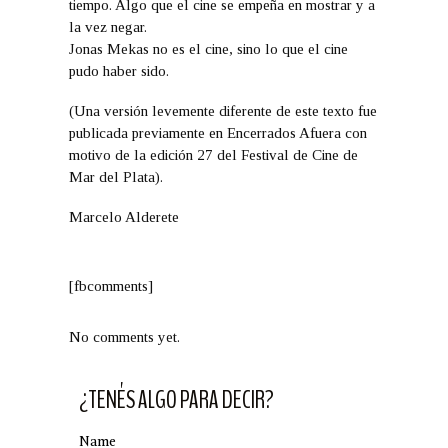
tiempo. Algo que el cine se empeña en mostrar y a
la vez negar.
Jonas Mekas no es el cine, sino lo que el cine
pudo haber sido.
(Una versión levemente diferente de este texto fue
publicada previamente en Encerrados Afuera con
motivo de la edición 27 del Festival de Cine de
Mar del Plata).
Marcelo Alderete
[fbcomments]
No comments yet.
¿TENÉS ALGO PARA DECIR?
Name