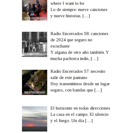
where I want to be
Lo de siempre: nueve canciones
y nueve historias.
[…]
Radio Encerrados 58: canciones
de 2024 que seguro no
escuchaste
Y alguna de otro año también. Y
mucha pachorra indie,
[…]
Radio Encerrados 57: necesito
salir de este pantano
Hoy transmitimos desde un lugar
seguro, con bandas que
[…]
El horizonte en todas direcciones
La casa en el campo. El silencio
y el fuego. Un día
[…]