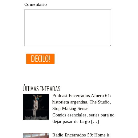
Comentario
ÚLTIMAS ENTRADAS
Podcast Encerrados Afuera 61:
historieta argentina, The Studio,
Stop Making Sense
Comics esenciales, series para no
dejar pasar de largo
[…]
Radio Encerrados 59: Home is