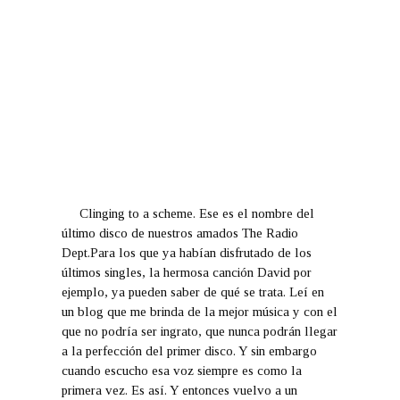
Clinging to a scheme.
Ese es el nombre del
último disco de nuestros amados
The Radio
Dept.
Para los que ya habían disfrutado de los
últimos singles, la hermosa canción David por
ejemplo, ya pueden saber de qué se trata. Leí en
un blog que me brinda de la mejor música y con el
que no podría ser ingrato, que nunca podrán llegar
a la perfección del primer disco. Y sin embargo
cuando escucho esa voz siempre es como la
primera vez. Es así. Y entonces vuelvo a un