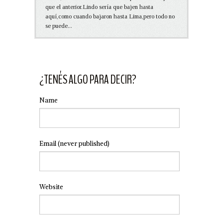
que el anterior.Lindo sería que bajen hasta
aquí,como cuando bajaron hasta Lima,pero todo no
se puede...
¿TENÉS ALGO PARA DECIR?
Name
Email
(never published)
Website