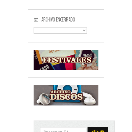
ARCHIVO ENCERRADO