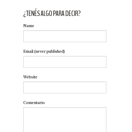
¿TENÉS ALGO PARA DECIR?
Name
Email
(never published)
Website
Comentario