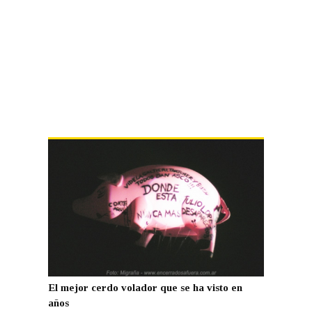
El mejor cerdo volador que se ha visto en
años