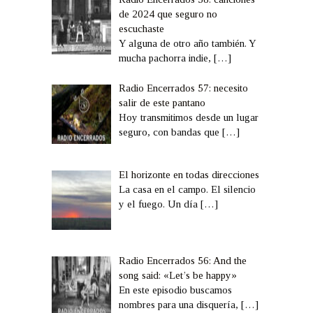
de 2024 que seguro no
escuchaste
Y alguna de otro año también. Y
mucha pachorra indie,
[…]
Radio Encerrados 57: necesito
salir de este pantano
Hoy transmitimos desde un lugar
seguro, con bandas que
[…]
El horizonte en todas direcciones
La casa en el campo. El silencio
y el fuego. Un día
[…]
Radio Encerrados 56: And the
song said: «Let’s be happy»
En este episodio buscamos
nombres para una disquería,
[…]