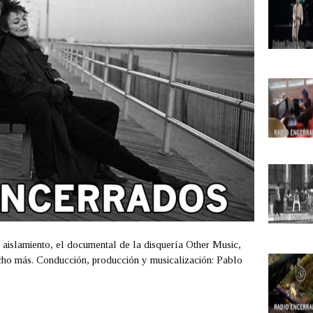
l aislamiento, el documental de la disquería Other Music,
cho más. Conducción, producción y musicalización: Pablo