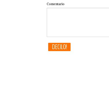
Comentario