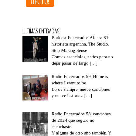
ÚLTIMAS ENTRADAS
Podcast Encerrados Afuera 61:
historieta argentina, The Studio,
Stop Making Sense
Comics esenciales, series para no
dejar pasar de largo
[…]
Radio Encerrados 59: Home is
where I want to be
Lo de siempre: nueve canciones
y nueve historias.
[…]
Radio Encerrados 58: canciones
de 2024 que seguro no
escuchaste
Y alguna de otro año también. Y