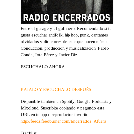
Entre el garage y el gallinero. Recomendado si te
gusta escuchar antifolk, hip hop, punk, cantantes
olvidados y directores de cine que hacen música.
Conducción, producción y musicalización: Pablo
Conde, Jota Pérez y Javier Diz.
ESCUCHALO AHORA
BAJALO Y ESCUCHALO DESPUÉS
Disponible también en Spotify, Google Podcasts y
Mixcloud. Suscribite copiando y pegando esta
URL en tu app o reproductor favorito:
http://feeds.feedburner.com/Encerrados_Afuera
Tracklist