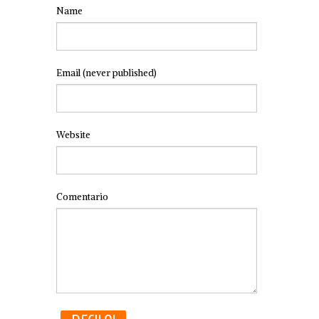
Name
Email
(never published)
Website
Comentario