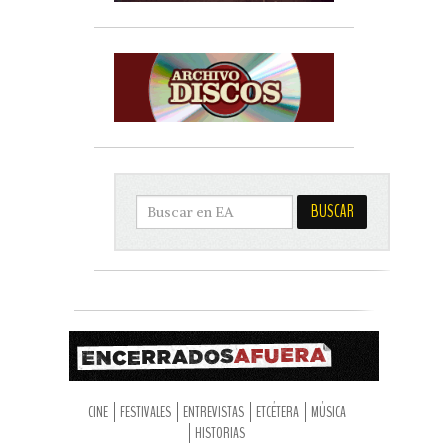
CINE
FESTIVALES
ENTREVISTAS
ETCÉTERA
MÚSICA
HISTORIAS