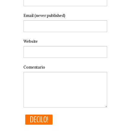
Email
(never published)
Website
Comentario