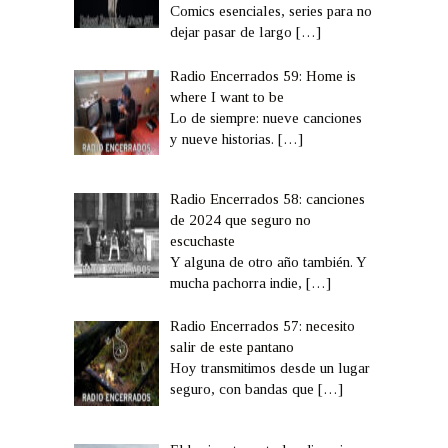
Comics esenciales, series para no
dejar pasar de largo
[…]
Radio Encerrados 59: Home is
where I want to be
Lo de siempre: nueve canciones
y nueve historias.
[…]
Radio Encerrados 58: canciones
de 2024 que seguro no
escuchaste
Y alguna de otro año también. Y
mucha pachorra indie,
[…]
Radio Encerrados 57: necesito
salir de este pantano
Hoy transmitimos desde un lugar
seguro, con bandas que
[…]