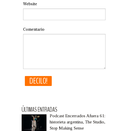
Website
Comentario
ÚLTIMAS ENTRADAS
Podcast Encerrados Afuera 61:
historieta argentina, The Studio,
Stop Making Sense