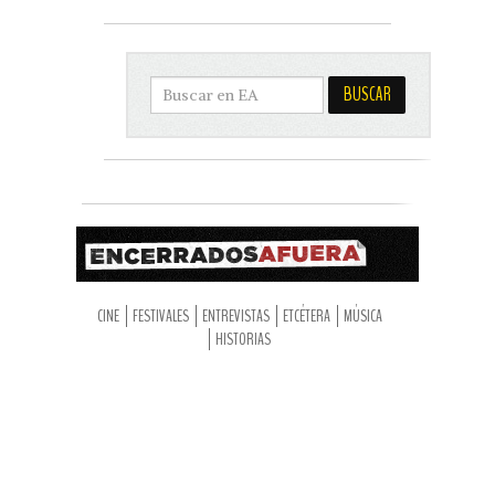
CINE
FESTIVALES
ENTREVISTAS
ETCÉTERA
MÚSICA
HISTORIAS