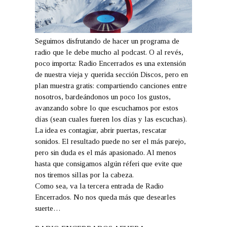
Seguimos disfrutando de hacer un programa de
radio que le debe mucho al podcast. O al revés,
poco importa: Radio Encerrados es una extensión
de nuestra vieja y querida sección Discos, pero en
plan muestra gratis: compartiendo canciones entre
nosotros, bardeándonos un poco los gustos,
avanzando sobre lo que escuchamos por estos
días (sean cuales fueren los días y las escuchas).
La idea es contagiar, abrir puertas, rescatar
sonidos. El resultado puede no ser el más parejo,
pero sin duda es el más apasionado. Al menos
hasta que consigamos algún réferi que evite que
nos tiremos sillas por la cabeza.
Como sea, va la tercera entrada de Radio
Encerrados. No nos queda más que desearles
suerte…