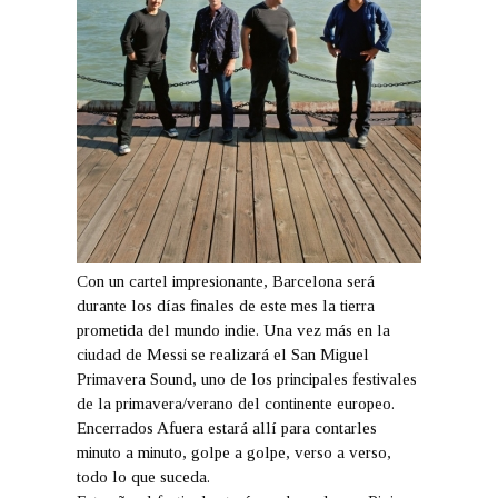
Con un cartel impresionante, Barcelona será
durante los días finales de este mes la tierra
prometida del mundo indie. Una vez más en la
ciudad de Messi se realizará el San Miguel
Primavera Sound, uno de los principales festivales
de la primavera/verano del continente europeo.
Encerrados Afuera estará allí para contarles
minuto a minuto, golpe a golpe, verso a verso,
todo lo que suceda.