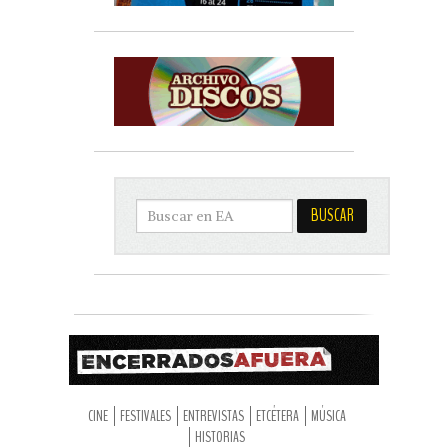
CINE
FESTIVALES
ENTREVISTAS
ETCÉTERA
MÚSICA
HISTORIAS