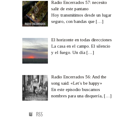
Radio Encerrados 57: necesito
salir de este pantano
Hoy transmitimos desde un lugar
seguro, con bandas que
[…]
El horizonte en todas direcciones
La casa en el campo. El silencio
y el fuego. Un día
[…]
Radio Encerrados 56: And the
song said: «Let’s be happy»
En este episodio buscamos
nombres para una disquería,
[…]
RSS