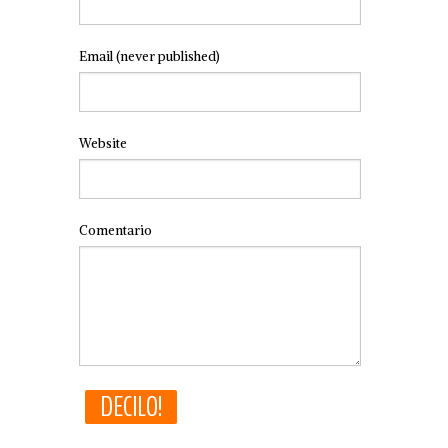
Email
(never published)
Website
Comentario