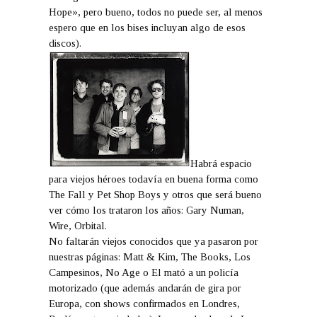
Hope», pero bueno, todos no puede ser, al menos
espero que en los bises incluyan algo de esos
discos).
Habrá espacio
para viejos héroes todavía en buena forma como
The Fall y Pet Shop Boys y otros que será bueno
ver cómo los trataron los años: Gary Numan,
Wire, Orbital.
No faltarán viejos conocidos que ya pasaron por
nuestras páginas: Matt & Kim, The Books, Los
Campesinos, No Age o El mató a un policía
motorizado (que además andarán de gira por
Europa, con shows confirmados en Londres,