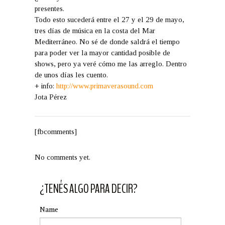
presentes.
Todo esto sucederá entre el 27 y el 29 de mayo,
tres días de música en la costa del Mar
Mediterráneo. No sé de donde saldrá el tiempo
para poder ver la mayor cantidad posible de
shows, pero ya veré cómo me las arreglo. Dentro
de unos días les cuento.
+ info:
http://www.primaverasound.com
Jota Pérez
[fbcomments]
No comments yet.
¿TENÉS ALGO PARA DECIR?
Name