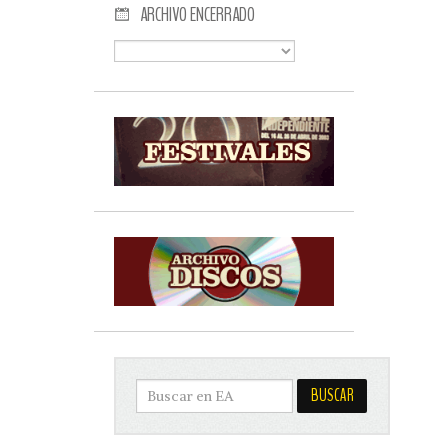
ARCHIVO ENCERRADO