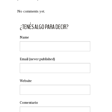
No comments yet.
¿TENÉS ALGO PARA DECIR?
Name
Email
(never published)
Website
Comentario