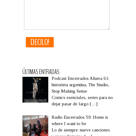
ÚLTIMAS ENTRADAS
Podcast Encerrados Afuera 61:
historieta argentina, The Studio,
Stop Making Sense
Comics esenciales, series para no
dejar pasar de largo
[…]
Radio Encerrados 59: Home is
where I want to be
Lo de siempre: nueve canciones