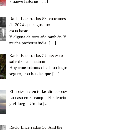
y nueve historias.
[…]
Radio Encerrados 58: canciones
de 2024 que seguro no
escuchaste
Y alguna de otro año también. Y
mucha pachorra indie,
[…]
Radio Encerrados 57: necesito
salir de este pantano
Hoy transmitimos desde un lugar
seguro, con bandas que
[…]
El horizonte en todas direcciones
La casa en el campo. El silencio
y el fuego. Un día
[…]
Radio Encerrados 56: And the