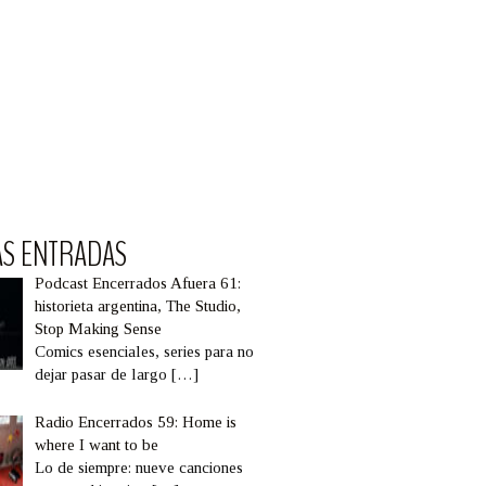
AS ENTRADAS
Podcast Encerrados Afuera 61:
historieta argentina, The Studio,
Stop Making Sense
Comics esenciales, series para no
dejar pasar de largo
[…]
Radio Encerrados 59: Home is
where I want to be
Lo de siempre: nueve canciones