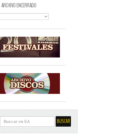
ARCHIVO ENCERRADO