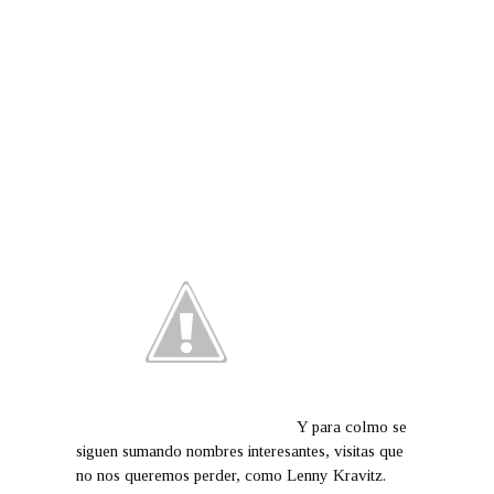
Y para colmo se
siguen sumando nombres interesantes, visitas que
no nos queremos perder, como Lenny Kravitz.