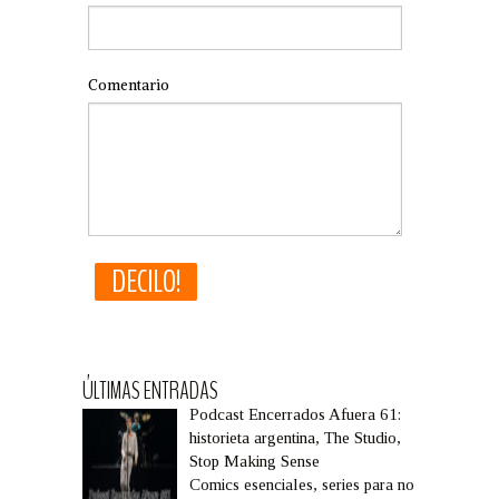
Comentario
ÚLTIMAS ENTRADAS
Podcast Encerrados Afuera 61:
historieta argentina, The Studio,
Stop Making Sense
Comics esenciales, series para no