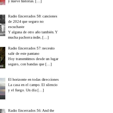
y nueve historias.
[…]
Radio Encerrados 58: canciones
de 2024 que seguro no
escuchaste
Y alguna de otro año también. Y
mucha pachorra indie,
[…]
Radio Encerrados 57: necesito
salir de este pantano
Hoy transmitimos desde un lugar
seguro, con bandas que
[…]
El horizonte en todas direcciones
La casa en el campo. El silencio
y el fuego. Un día
[…]
Radio Encerrados 56: And the