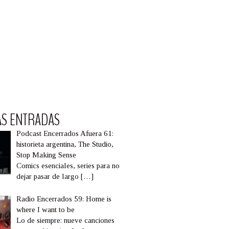
AS ENTRADAS
Podcast Encerrados Afuera 61:
historieta argentina, The Studio,
Stop Making Sense
Comics esenciales, series para no
dejar pasar de largo
[…]
Radio Encerrados 59: Home is
where I want to be
Lo de siempre: nueve canciones