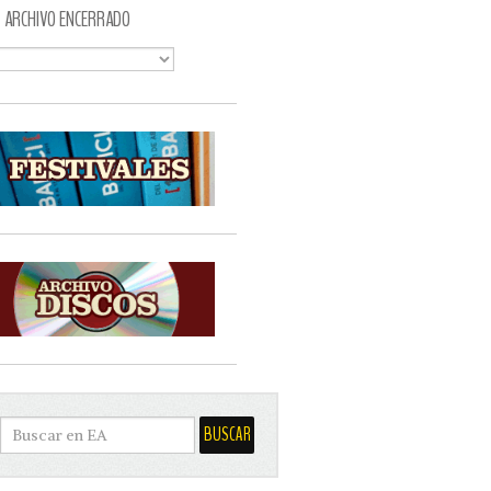
ARCHIVO ENCERRADO