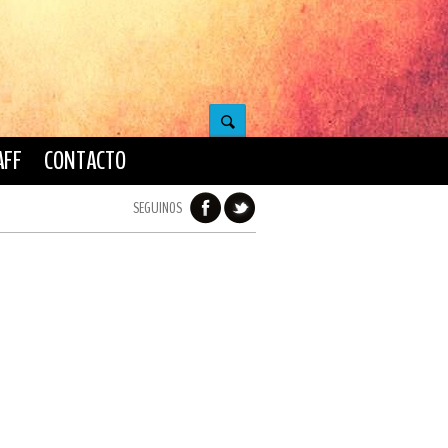
AFF
CONTACTO
SEGUINOS