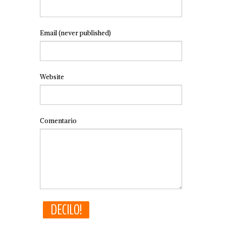
Email
(never published)
Website
Comentario