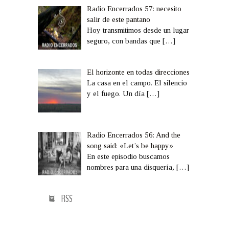
Radio Encerrados 57: necesito
salir de este pantano
Hoy transmitimos desde un lugar
seguro, con bandas que
[…]
El horizonte en todas direcciones
La casa en el campo. El silencio
y el fuego. Un día
[…]
Radio Encerrados 56: And the
song said: «Let’s be happy»
En este episodio buscamos
nombres para una disquería,
[…]
RSS