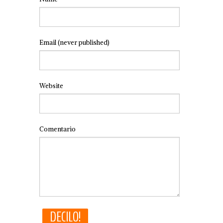
Email
(never published)
Website
Comentario