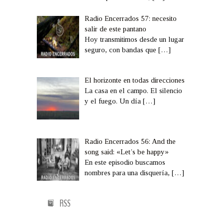
Radio Encerrados 57: necesito
salir de este pantano
Hoy transmitimos desde un lugar
seguro, con bandas que
[…]
El horizonte en todas direcciones
La casa en el campo. El silencio
y el fuego. Un día
[…]
Radio Encerrados 56: And the
song said: «Let’s be happy»
En este episodio buscamos
nombres para una disquería,
[…]
RSS