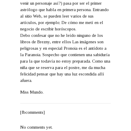
venir un personaje así?) pasa por ser el primer
astrólogo que habla en primera persona. Entrando
al sitio Web, se pueden leer varios de sus
artículos, por ejemplo;
De cómo me metí en el
negocio de escribir horóscopos.
Debo confesar que no he leído ninguno de los
libros de Brezny, entre ellos
Las imágenes son
peligrosas
y en especial
Pronoia es el antídoto a
la Paranoia
. Sospecho que contienen una sabiduría
para la que todavía no estoy preparada. Como una
niña que se reserva para el postre, me da mucha
felicidad pensar que hay una luz escondida allí
afuera.
Miss Mundo.
[fbcomments]
No comments yet.