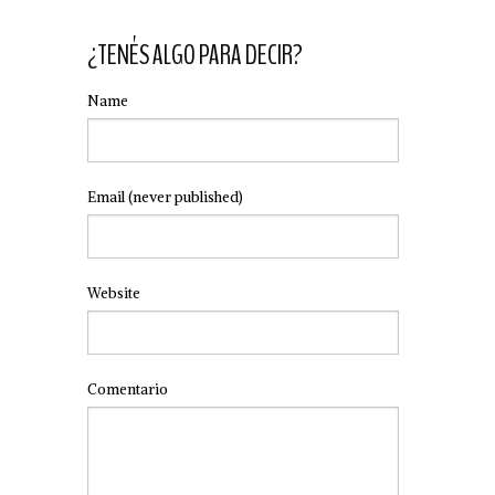
¿TENÉS ALGO PARA DECIR?
Name
Email
(never published)
Website
Comentario