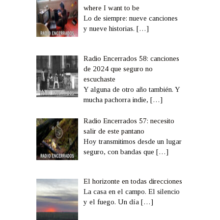
where I want to be
Lo de siempre: nueve canciones
y nueve historias.
[…]
Radio Encerrados 58: canciones
de 2024 que seguro no
escuchaste
Y alguna de otro año también. Y
mucha pachorra indie,
[…]
Radio Encerrados 57: necesito
salir de este pantano
Hoy transmitimos desde un lugar
seguro, con bandas que
[…]
El horizonte en todas direcciones
La casa en el campo. El silencio
y el fuego. Un día
[…]