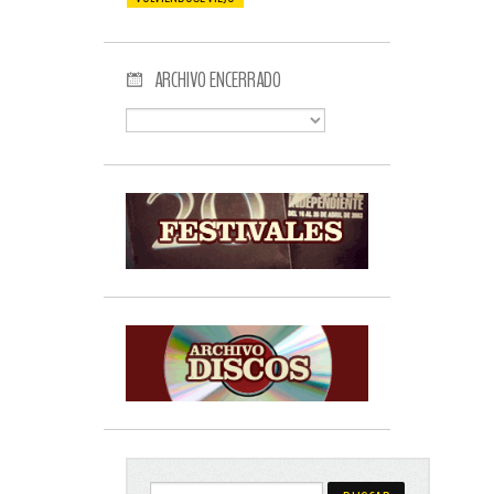
ARCHIVO ENCERRADO