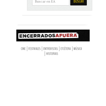
CINE
FESTIVALES
ENTREVISTAS
ETCÉTERA
MÚSICA
HISTORIAS