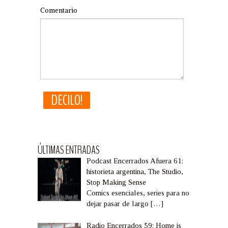
Comentario
ÚLTIMAS ENTRADAS
Podcast Encerrados Afuera 61:
historieta argentina, The Studio,
Stop Making Sense
Comics esenciales, series para no
dejar pasar de largo
[…]
Radio Encerrados 59: Home is