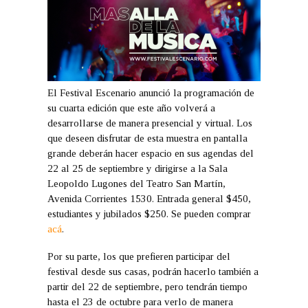
El Festival Escenario anunció la programación de
su cuarta edición que este año volverá a
desarrollarse de manera presencial y virtual. Los
que deseen disfrutar de esta muestra en pantalla
grande deberán hacer espacio en sus agendas del
22 al 25 de septiembre y dirigirse a la Sala
Leopoldo Lugones del Teatro San Martín,
Avenida Corrientes 1530. Entrada general $450,
estudiantes y jubilados $250. Se pueden comprar
acá
.
Por su parte, los que prefieren participar del
festival desde sus casas, podrán hacerlo también a
partir del 22 de septiembre, pero tendrán tiempo
hasta el 23 de octubre para verlo de manera