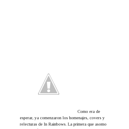
Como era de
esperar, ya comenzaron los homenajes, covers y
relecturas de In Rainbows. La primera que asomo