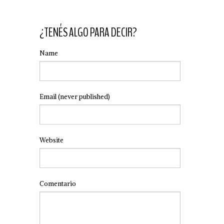
¿TENÉS ALGO PARA DECIR?
Name
Email
(never published)
Website
Comentario