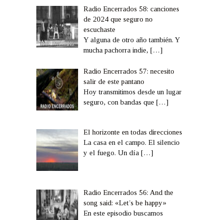
Radio Encerrados 58: canciones
de 2024 que seguro no
escuchaste
Y alguna de otro año también. Y
mucha pachorra indie,
[…]
Radio Encerrados 57: necesito
salir de este pantano
Hoy transmitimos desde un lugar
seguro, con bandas que
[…]
El horizonte en todas direcciones
La casa en el campo. El silencio
y el fuego. Un día
[…]
Radio Encerrados 56: And the
song said: «Let’s be happy»
En este episodio buscamos