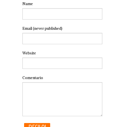
Name
Email
(never published)
Website
Comentario