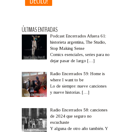
ÚLTIMAS ENTRADAS
Podcast Encerrados Afuera 61:
historieta argentina, The Studio,
Stop Making Sense
Comics esenciales, series para no
dejar pasar de largo
[…]
Radio Encerrados 59: Home is
where I want to be
Lo de siempre: nueve canciones
y nueve historias.
[…]
Radio Encerrados 58: canciones
de 2024 que seguro no
escuchaste
Y alguna de otro año también. Y