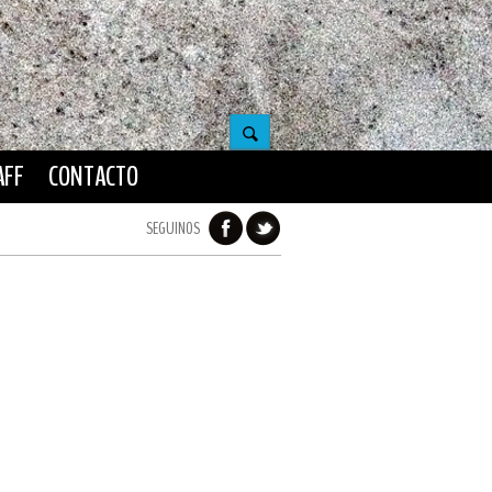
AFF
CONTACTO
SEGUINOS