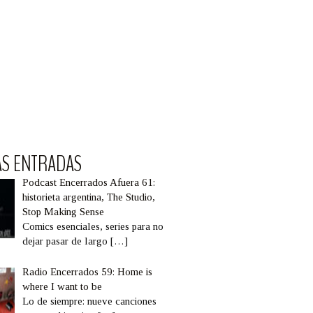
AS ENTRADAS
Podcast Encerrados Afuera 61:
historieta argentina, The Studio,
Stop Making Sense
Comics esenciales, series para no
dejar pasar de largo
[…]
Radio Encerrados 59: Home is
where I want to be
Lo de siempre: nueve canciones