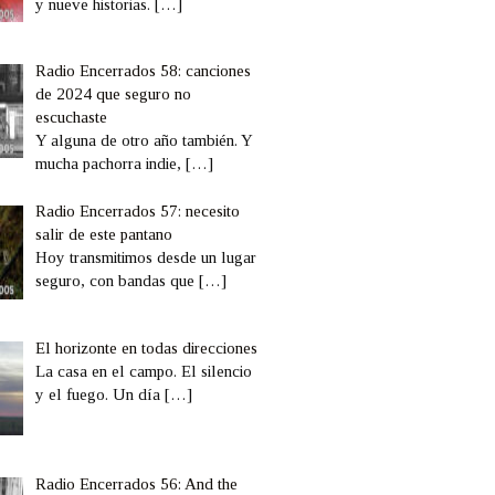
y nueve historias.
[…]
Radio Encerrados 58: canciones
de 2024 que seguro no
escuchaste
Y alguna de otro año también. Y
mucha pachorra indie,
[…]
Radio Encerrados 57: necesito
salir de este pantano
Hoy transmitimos desde un lugar
seguro, con bandas que
[…]
El horizonte en todas direcciones
La casa en el campo. El silencio
y el fuego. Un día
[…]
Radio Encerrados 56: And the