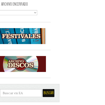
ARCHIVO ENCERRADO