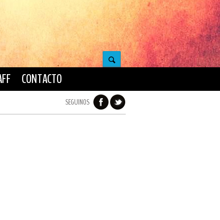
AFF
CONTACTO
SEGUINOS