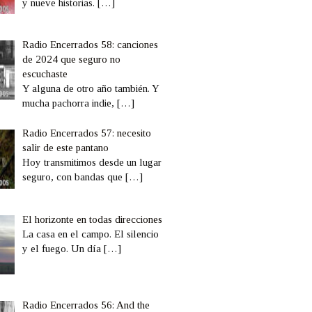
y nueve historias.
[…]
Radio Encerrados 58: canciones
de 2024 que seguro no
escuchaste
Y alguna de otro año también. Y
mucha pachorra indie,
[…]
Radio Encerrados 57: necesito
salir de este pantano
Hoy transmitimos desde un lugar
seguro, con bandas que
[…]
El horizonte en todas direcciones
La casa en el campo. El silencio
y el fuego. Un día
[…]
Radio Encerrados 56: And the