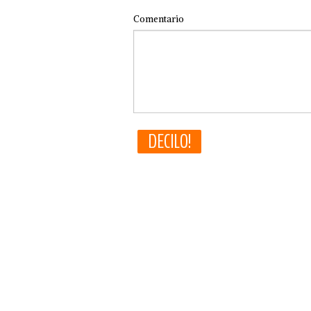
Comentario