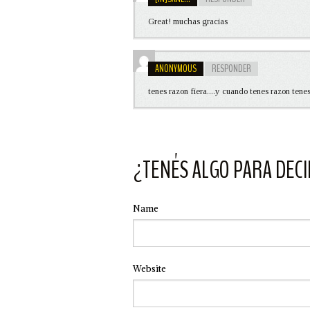
Great! muchas gracias
ANONYMOUS
RESPONDER
tenes razon fiera....y cuando tenes razon tenes
¿TENÉS ALGO PARA DECI
Name
Website