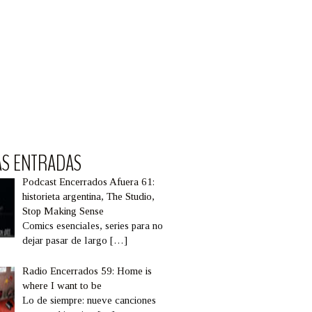
AS ENTRADAS
Podcast Encerrados Afuera 61:
historieta argentina, The Studio,
Stop Making Sense
Comics esenciales, series para no
dejar pasar de largo
[…]
Radio Encerrados 59: Home is
where I want to be
Lo de siempre: nueve canciones