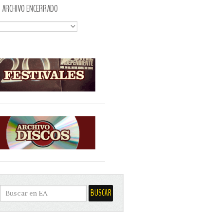
ARCHIVO ENCERRADO