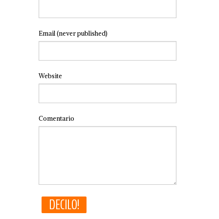
Email
(never published)
Website
Comentario