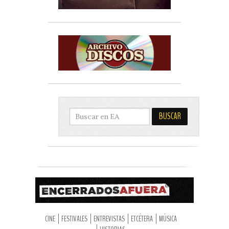
CINE
FESTIVALES
ENTREVISTAS
ETCÉTERA
MÚSICA