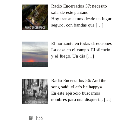
Radio Encerrados 57: necesito
salir de este pantano
Hoy transmitimos desde un lugar
seguro, con bandas que
[…]
El horizonte en todas direcciones
La casa en el campo. El silencio
y el fuego. Un día
[…]
Radio Encerrados 56: And the
song said: «Let’s be happy»
En este episodio buscamos
nombres para una disquería,
[…]
RSS