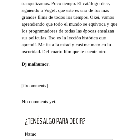
tranquilizamos. Poco tiempo. El catálogo dice,
siguiendo a Vogel, que este es uno de los más
grandes films de todos los tiempos. Okei, vamos
aprendiendo que todo el mundo se equivoca y que
los programadores de todas las épocas ensalzan
sus películas. Eso es la lección histórica que
aprendí. Me fui a la mitad y casi me mato en la
oscuridad. Del cuarto film que te cuente otro.
Dj malhumor.
[fbcomments]
No comments yet.
¿TENÉS ALGO PARA DECIR?
Name