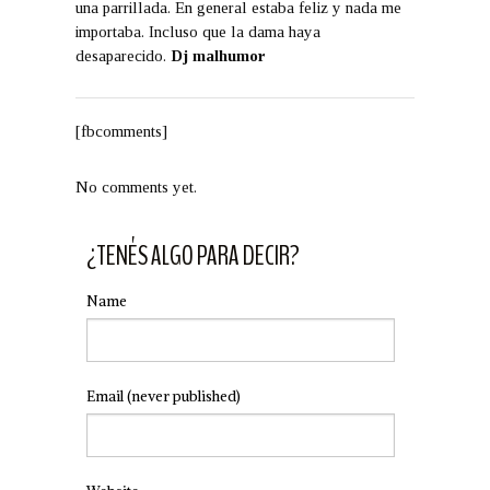
una parrillada. En general estaba feliz y nada me
importaba. Incluso que la dama haya
desaparecido.
Dj malhumor
[fbcomments]
No comments yet.
¿TENÉS ALGO PARA DECIR?
Name
Email
(never published)