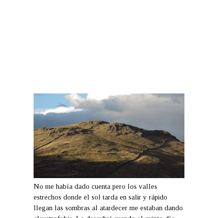
No me había dado cuenta pero los valles
estrechos donde el sol tarda en salir y rápido
llegan las sombras al atardecer me estaban dando