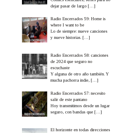
dejar pasar de largo
[…]
Radio Encerrados 59: Home is
where I want to be
Lo de siempre: nueve canciones
y nueve historias.
[…]
Radio Encerrados 58: canciones
de 2024 que seguro no
escuchaste
Y alguna de otro año también. Y
mucha pachorra indie,
[…]
Radio Encerrados 57: necesito
salir de este pantano
Hoy transmitimos desde un lugar
seguro, con bandas que
[…]
El horizonte en todas direcciones